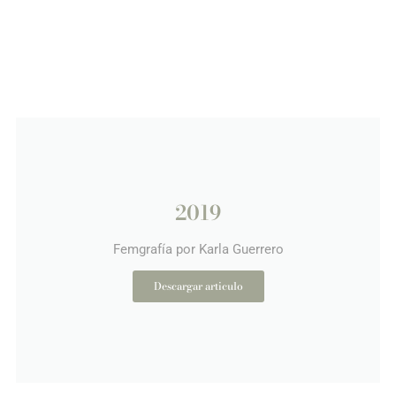
2019
Femgrafía por Karla Guerrero
Descargar articulo