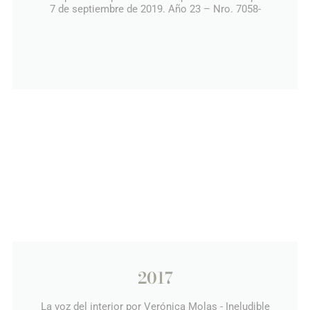
7 de septiembre de 2019. Año 23 – Nro. 7058-
2017
La voz del interior por Verónica Molas - Ineludible