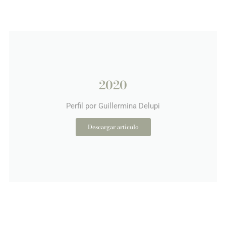
2020
Perfil por Guillermina Delupi
Descargar articulo