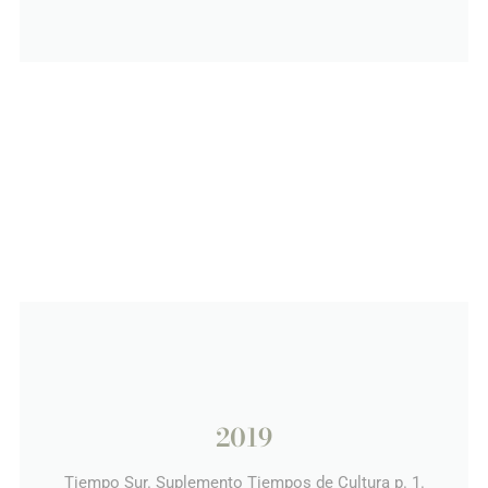
2019
Tiempo Sur. Suplemento Tiempos de Cultura p. 1.