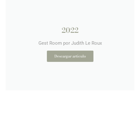
2022
Gest Room por Judith Le Roux
Descargar articulo