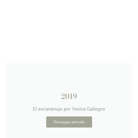
2019
El escaramujo por Yesica Gallegos
Descargar articulo