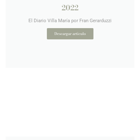
2022
El Diario Villa María por Fran Gerarduzzi
Descargar articulo